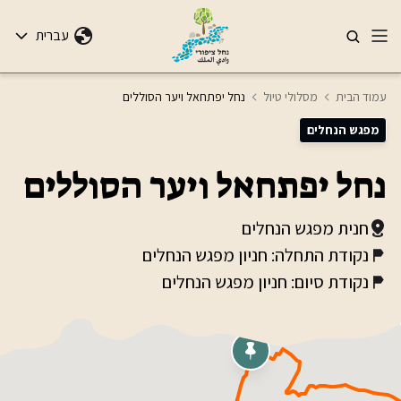
עברית
עמוד הבית
מסלולי טיול
נחל יפתחאל ויער הסוללים
מפגש הנחלים
נחל יפתחאל ויער הסוללים
חנית מפגש הנחלים
נקודת התחלה: חניון מפגש הנחלים
נקודת סיום: חניון מפגש הנחלים