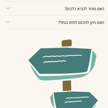
האם מותר להביא כלבים?
האם ניתן להיכנס למים בנחל?