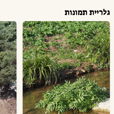
גלריית תמונות