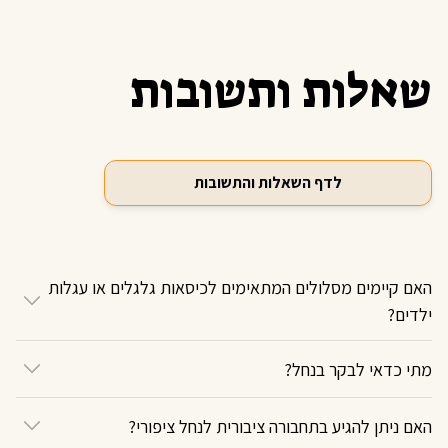
שאלות ותשובות
לדף השאלות והתשובות
האם קיימים מסלולים המתאימים לכיסאות גלגלים או עגלות
ילדים?
מתי כדאי לבקר בנחל?
האם ניתן להגיע בתחבורה ציבורית לנחל ציפורי?