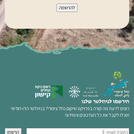
הירשמו לניוזלטר שלנו
רוצים לדעת מה קורה בפרויקט שיקום נחל ציפורי? בניוזלטר הדו-חודשי
תוכלו לקבל את כל העדכונים והמידע!
א