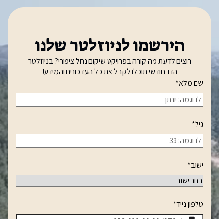
הירשמו לניוזלטר שלנו
רוצים לדעת מה קורה בפרויקט שיקום נחל ציפורי? בניוזלטר
הדו-חודשי תוכלו לקבל את כל העדכונים והמידע!
שם מלא
*
גיל
*
ישוב
*
טלפון נייד
*