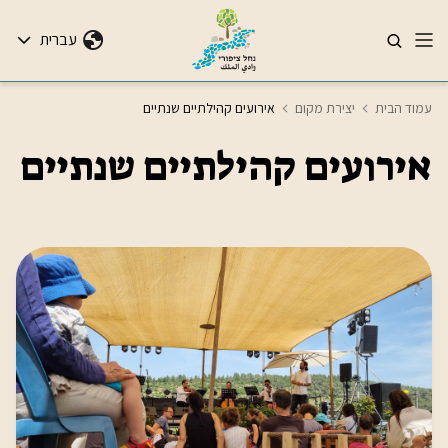
עברית
עמוד הבית
יצירת מקום
אירועים קהילתיים שנתיים
אירועים קהילתיים שנתיים