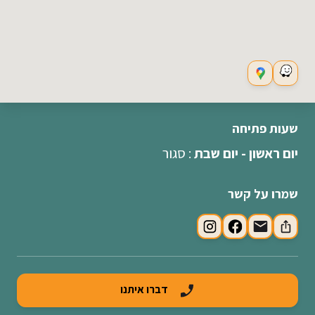
שעות פתיחה
יום ראשון - יום שבת
: סגור
שמרו על קשר
דברו איתנו