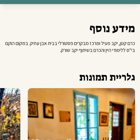
מידע נוסף
כרם קטן, יקב פעיל ומרכז מבקרים פסטורלי בבית אבן עתיק. במקום הוקם
בי"ס ללימודי היין והכרם בשיתוף יקב שורק.
גלריית תמונות