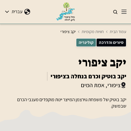
עברית
עמוד הבית
חוויות מקומיות
יקב ציפורי
סיורים והדרכה
קולינריה
יקב ציפורי
יקב בוטיק וכרם בנחלה בציפורי
ציפורי, אמת המים
יקב בוטיק של משפחת גוירצמן המייצר יינות מוקפדים מענבי הכרם
שבמשק.