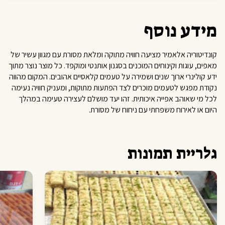
מידע נוסף
קונדיטוריה אלאמיר מציעה חוויה מתוקה ומלאת מסורת עם מגוון עשיר של
מאפים, עוגות וקינוחים המוכנים בסגנון אותנטי ומוקפד. כל מוצר נוצר מתוך
ידע קולינרי ארוך שנים ושמירה על טעמים קלאסיים אהובים. המקום מהווה
נקודת מפגש לטעמים מוכרים לצד הפתעות מתוקות, ומעניק חוויה נעימה
לכל מי שאוהב אפייה איכותית. זהו יעד מושלם לעצירה טעימה במהלך
היום או לאירוח משפחתי עם ניחוח של מסורת.
גלריית תמונות