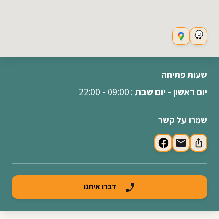
שעות פתיחה
יום ראשון - יום שבת
: 09:00 - 22:00
שמרו על קשר
דברו איתנו