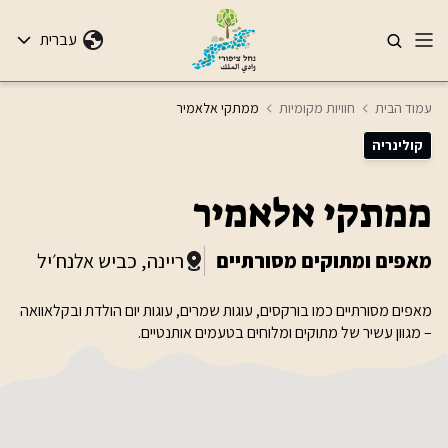
עברית
עמוד הבית
חוויות מקומיות
ממתקי אלאמיר
קולינריה
ממתקי אלאמיר
מאפים ומתוקים מסורתיים
ריינה, כביש אלנח׳יל
מאפים מסורתיים כמו בורקסים, עוגות שמרים, עוגות יום הולדת ובקלאוואה
– מגוון עשיר של מתוקים ומלוחים בטעמים אותנטיים.