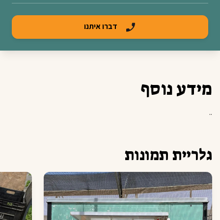
דברו איתנו
מידע נוסף
..
גלריית תמונות