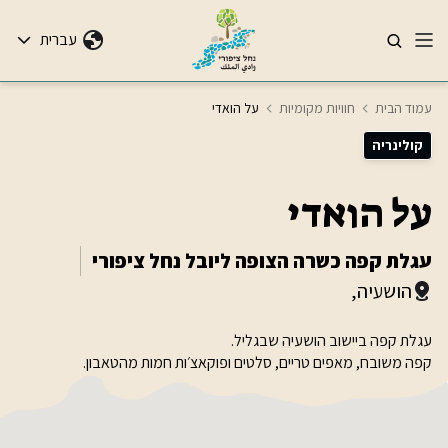
עברית
עמוד הבית
חוויות מקומיות
על הואדי
קולינריה
על הואדי
עגלת קפה כשרה הצופה ליובל נחל ציפורי
הושעיה,
עגלת קפה ביישוב הושעיה שבגליל.
קפה משובח, מאפים טריים, סלטים ופוקאצ׳ות חמות מהטאבון.