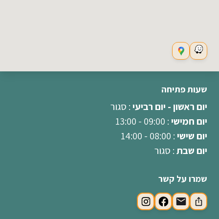
שעות פתיחה
יום ראשון - יום רביעי
: סגור
יום חמישי
: 09:00 - 13:00
יום שישי
: 08:00 - 14:00
יום שבת
: סגור
שמרו על קשר