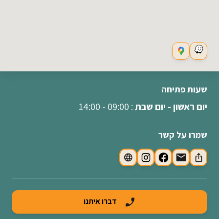
שעות פתיחה
יום ראשון - יום שבת
: 09:00 - 14:00
שמרו על קשר
דברו איתנו