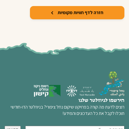
חזרה לדף חוויות מקומיות
הירשמו לניוזלטר שלנו
רוצים לדעת מה קורה בפרויקט שיקום נחל ציפורי? בניוזלטר הדו-חודשי
תוכלו לקבל את כל העדכונים והמידע!
א