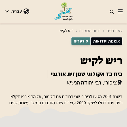
עברית
עמוד הבית
חוויות מקומיות
ריש לקיש
אומנות וסדנאות
קולינריה
ריש לקיש
בית בד אקולוגי שמן זית אורגני
ציפורי, רבי יהודה הנשיא
בשנת 2001 הגיעו לציפורי שני בחורים עם חלומות, אליהם צירפו חקלאי
ותיק, ויחד החלו לשקם 2000 עצי זית שהיו מוזנחים במשך עשרות שנים.