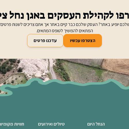
פו לקהילת העסקים באגן נחל ציפ
לכם יופיע באתר? העסק שלכם כבר קיים באתר אך אתם צריכים לשנות פרטים?
המתאים להמשיך לטופס המתאים.
הצטרפו עכשיו
עדכנו פרטים
הנחל היום
טיולים ואירועים
חוויות מקומיו