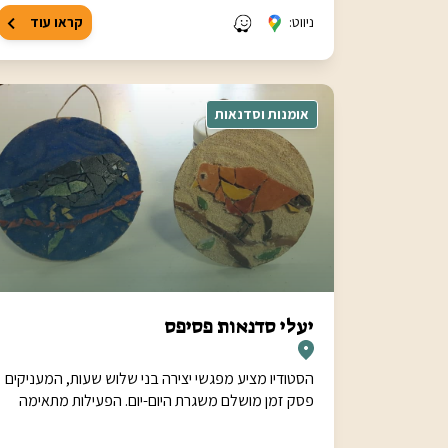
ניווט:
קראו עוד
אומנות וסדנאות
יעלי סדנאות פסיפס
הסטודיו מציע מפגשי יצירה בני שלוש שעות, המעניקים
פסק זמן מושלם משגרת היום-יום. הפעילות מתאימה