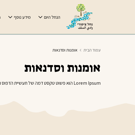
הנחל היום
מידע נוסף
ח
עמוד הבית
אומנות וסדנאות
אומנות וסדנאות
Lorem Ipsum הוא פשוט טקסט דמה של תעשיית הדפוס והקביעה.