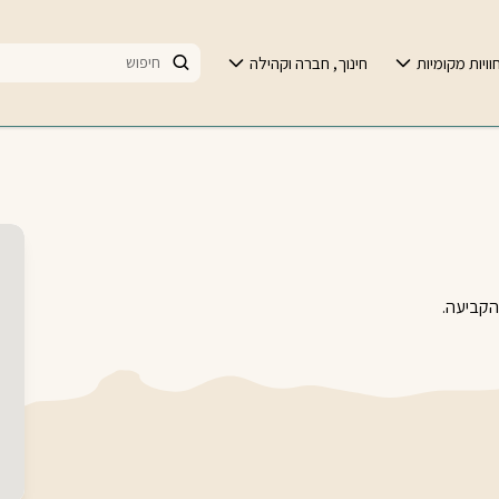
וויות מקומיות
חינוך, חברה וקהילה