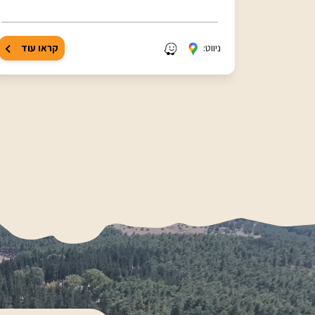
ניווט:
קראו עוד