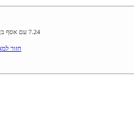
7.24 עם אסף בן דוד
חזור למאמר.