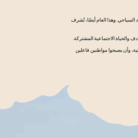
السياحي. وهذا العام أيضًا، تُشرف
ف والحياة الاجتماعية المشتركة.
ئية، وأن يصبحوا مواطنين فاعلين