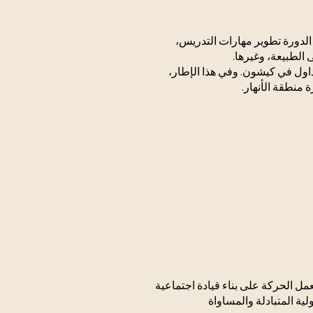
الدورة تطوير مهارات التدريس،
 الطبيعة، وغيرها.
لجداول في كيشون. وفي هذا الإطار،
 منطقة الأنهار.
ورانيم. تعمل الحركة على بناء قيادة اجتماعية
لية المتبادلة والمساواة