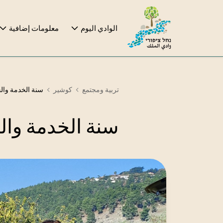
الوادي اليوم
معلومات إضافية
تربية ومجتمع
كوشير
سنة الخدمة والخ
سنة الخدمة والخ