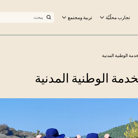
تجارب محلّيّة
تربية ومجتمع
دمة الوطنية المدنية
دمة الوطنية المدنية