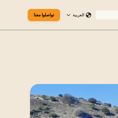
العربية
تواصلوا معنا