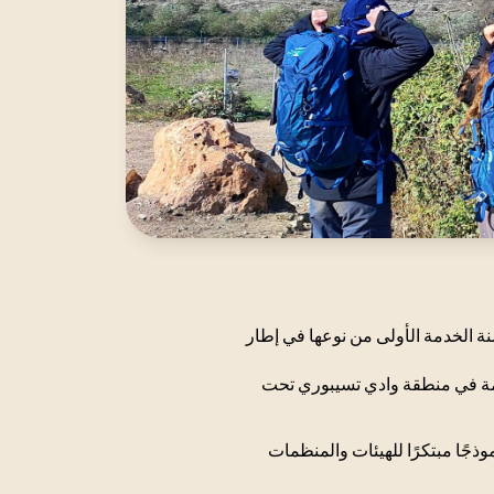
عها: سنة الخدمة الأولى من نوعها في إطار
دمة في منطقة وادي تسيبوري تحت
موذجًا مبتكرًا للهيئات والمنظمات