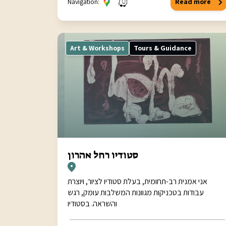
Navigation:
Read more
Art & Workshops
Tours & Guidance
סטודיו רחל אהרון
אני אמנית רב-תחומית, בעלת סטודיו לציור, ויוצרת
עבודות בטכניקות מגוונות המשלבות עומק, רגש
והשראה. בסטודיו