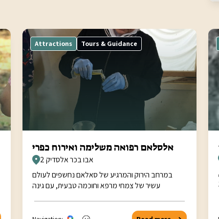
Attractions
Tours & Guidance
אלסלאם רפואה משלימה ואירוח כפרי
אבו בכר אלסדיק 2
במרחב הירוק והמרגיע של סאלאם נחשפים לעולם
עשיר של צמחי מרפא וחוכמה טבעית, עם גינה