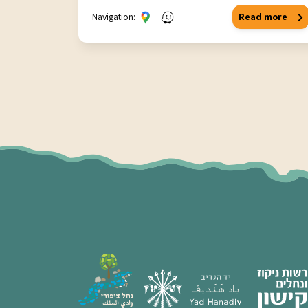
Navigation:
Read more