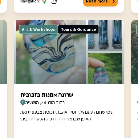
Navigation:
Read more
Art & Workshops
Tours & Guidance
שרונה אמנות בזכוכית
רחוב מורג 28, הושעיה
שמי שרונה סטנהיל, תמיד אהבתי זכוכית צבעונית ואת
האופן שבו אור זורח דרכה. הסטודיו הביתי