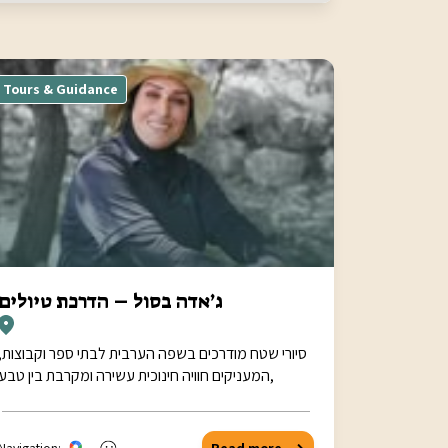
Tours & Guidance
ג’אדה בסול – הדרכת טיולים
סיורי שטח מודרכים בשפה הערבית לבתי ספר וקבוצות,
המעניקים חוויה חינוכית עשירה ומקרבת בין טבע,