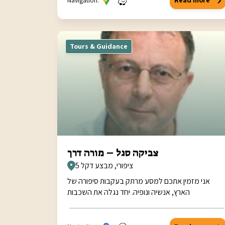
Navigation:
Read more
Tours & Guidance
צביקה סגל – מורה דרך
ציפורי, מבצע דקל 5
אני מזמין אתכם למסע מרתק בעקבות סיפורה של
הארץ, אנשיה ונופיה. יחד נגלה את השכבות