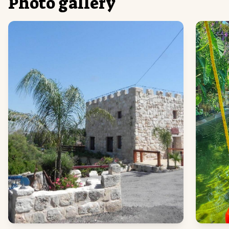
Photo gallery