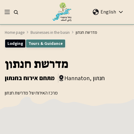
English
מדרשת חנתון
Businesses in the basin
Home page
Lodging
Tours & Guidance
מדרשת חנתון
Hannaton, חנתון
מתחם אירוח בחנתון
מרכז האירוח של מדרשת חנתון