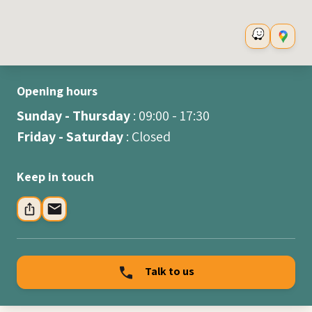
Opening hours
Sunday - Thursday
: 09:00 - 17:30
Friday - Saturday
: Closed
Keep in touch
Talk to us