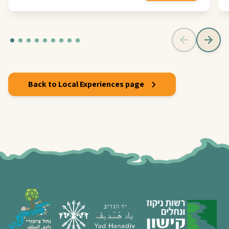
Back to Local Experiences page