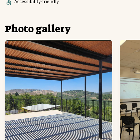
Accessibility-friendly
Photo gallery