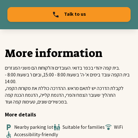
Talk to us
More information
בית קפה יהודי בכפר בדואי. העובדים והלקוחות הם משני המגזרים.
בית הקפה עובד בימים א'-ה' בשעות 8:00 - 15:00, וביום ו' בשעות 8:00 -
14:00.
לקבלת הדרכה יש לתאם מראש. ההדרכה כוללת את מקורות הקפה,
התהליך שעובר הצמח והפרי, הדגמת קלייה, הדגמת הכנת קפה
במכשירים שונים, טעימות קפה ועוד.
More details
Nearby parking lot
Suitable for families
WiFi
Accessibility-friendly