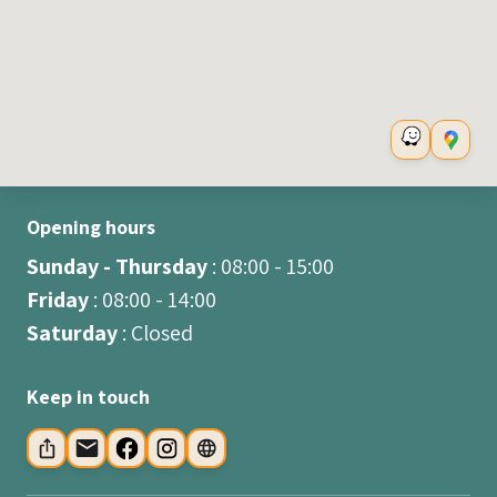
Opening hours
Sunday - Thursday
: 08:00 - 15:00
Friday
: 08:00 - 14:00
Saturday
: Closed
Keep in touch