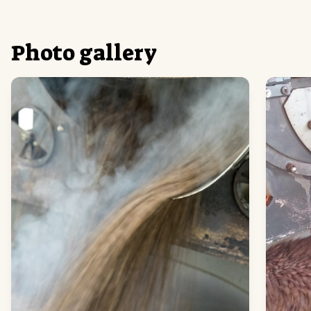
Photo gallery