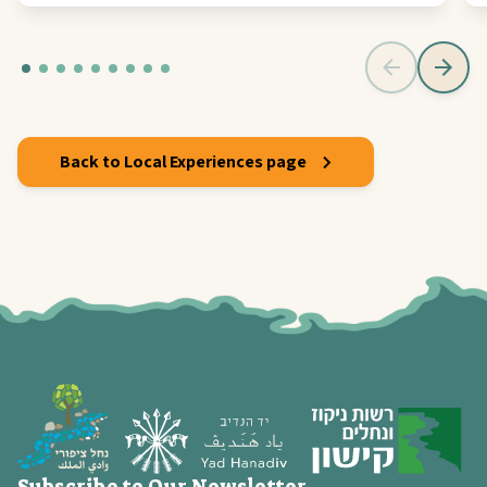
Back to Local Experiences page