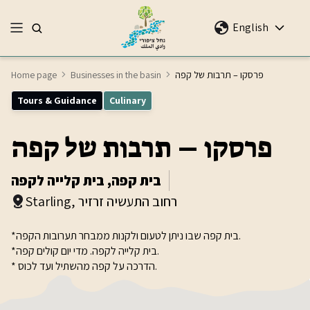
English
Home page
Businesses in the basin
פרסקו – תרבות של קפה
Tours & Guidance
Culinary
פרסקו – תרבות של קפה
בית קפה, בית קלייה לקפה
Starling, רחוב התעשיה זרזיר
*בית קפה שבו ניתן לטעום ולקנות ממבחר תערובות הקפה.
*בית קלייה לקפה. מדי יום קולים קפה.
* הדרכה על קפה מהשתיל ועד לכוס.