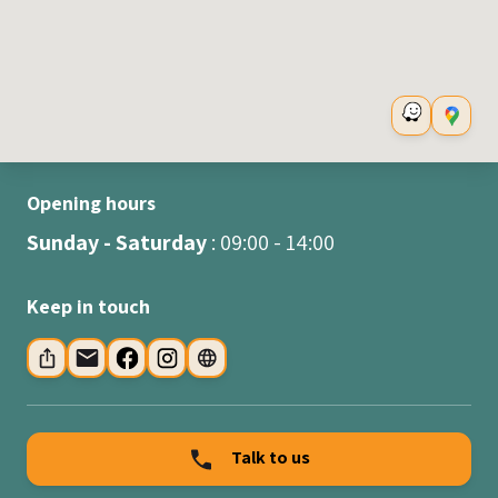
Opening hours
Sunday - Saturday
: 09:00 - 14:00
Keep in touch
Talk to us