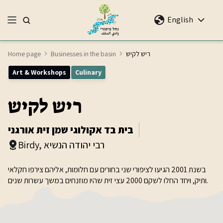
English
ריש לקיש
Businesses in the basin
Home page
Art & Workshops
Culinary
ריש לקיש
בית בד אקולוגי שמן זית אורגני
Birdy, רבי יהודה הנשיא
בשנת 2001 הגיעו לציפורי שני בחורים עם חלומות, אליהם צירפו חקלאי
ותיק, ויחד החלו לשקם 2000 עצי זית שהיו מוזנחים במשך עשרות שנים.