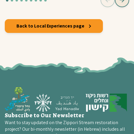
Back to Local Experiences page
Subscribe to Our Newsletter
Want to stay updated on the Zippori Stream restoration
project? Our bi-monthly newsletter (in Hebrew) includes all