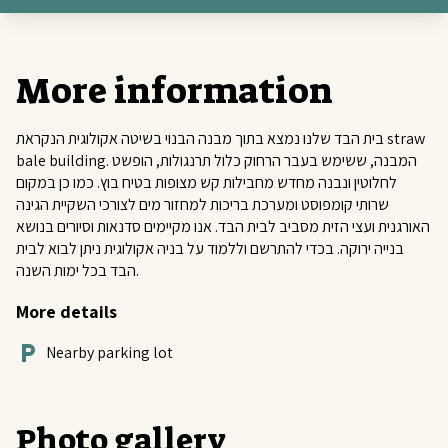
More information
בית הבד שלנו נמצא בתוך מבנה הבנוי בשיטה אקולוגית הנקראת straw
bale building. המבנה, ששימש בעבר הרחוק כלול תרנגולות, הופשט
לחלוטין ונבנה מחדש מחבילות קש מצופות בטיח בוץ. כמו כן במקום
שרותי קומפוסט ומערכת בריכות למחזור מים לצורכי השקיית הגינה
האורגנית ועצי הזית מסביב לבית הבד. אנו מקיימים סדנאות וסיורים בנושא
בנייה ירוקה. בכדי להתרשם וללמוד על בניה אקולוגית ניתן לבוא לבית
הבד בכל ימות השנה.
More details
Nearby parking lot
Photo gallery