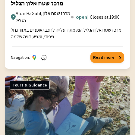
מרכז שטח אלון הגליל
Alon HaGalil, מרכז שטח אלון
open
Closes at 19:00.
הגליל
מרכז שטח אלון הגליל הוא מוקד עלייה לרוכבי אופניים באזור נחל
ציפורי, ומציע חוויה שלמה
Navigation:
Read more
Tours & Guidance