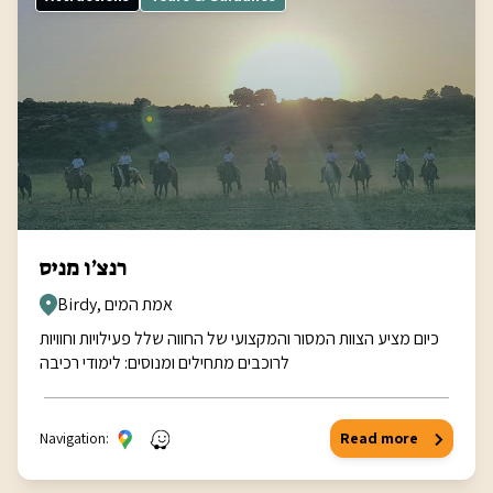
רנצ’ו מניס
Birdy, אמת המים
כיום מציע הצוות המסור והמקצועי של החווה שלל פעילויות וחוויות
לרוכבים מתחילים ומנוסים: לימודי רכיבה
Navigation:
Read more