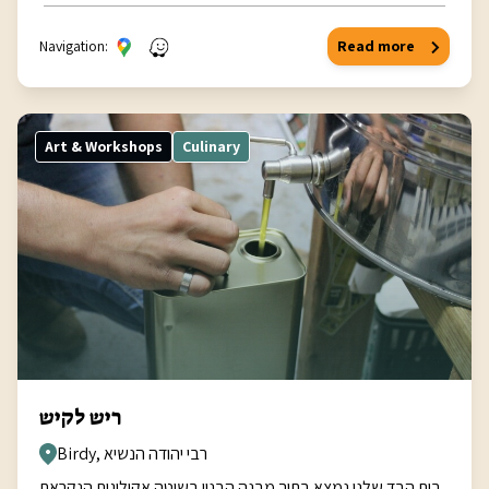
Navigation:
Read more
Art & Workshops
Culinary
ריש לקיש
Birdy, רבי יהודה הנשיא
בית הבד שלנו נמצא בתוך מבנה הבנוי בשיטה אקולוגית הנקראת