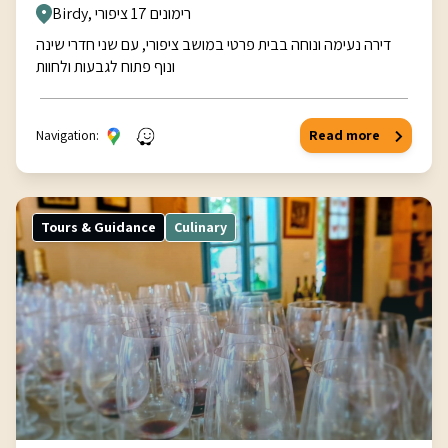
Birdy, רימונים 17 ציפורי
דירה נעימה ונוחה בבית פרטי במושב ציפורי, עם שני חדרי שינה
ונוף פתוח לגבעות ולחוות
Navigation:
Read more
Tours & Guidance
Culinary