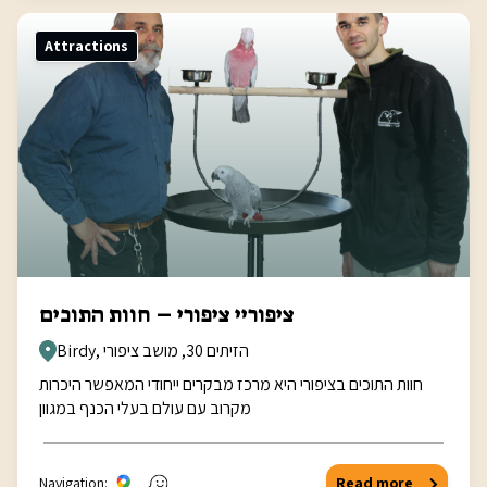
Attractions
ציפוריי ציפורי – חוות התוכים
Birdy, הזיתים 30, מושב ציפורי
חוות התוכים בציפורי היא מרכז מבקרים ייחודי המאפשר היכרות
מקרוב עם עולם בעלי הכנף במגוון
Navigation:
Read more