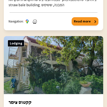
straw bale building. המבנה, ששימש
Navigation:
Read more
Lodging
קקטוס צימר