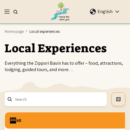
English
Home page
Local experiences
Local Experiences
Everything the Zippori Basin has to offer – food, attractions,
lodging, guided tours, and more…
All