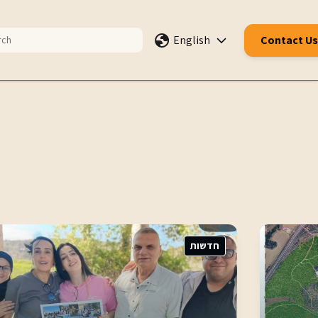
English
Contact Us
חדשות