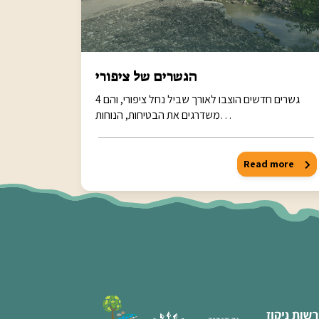
הגשרים של ציפורי
4 גשרים חדשים הוצבו לאורך שביל נחל ציפורי, והם
משדרגים את הבטיחות, הנוחות…
Read more