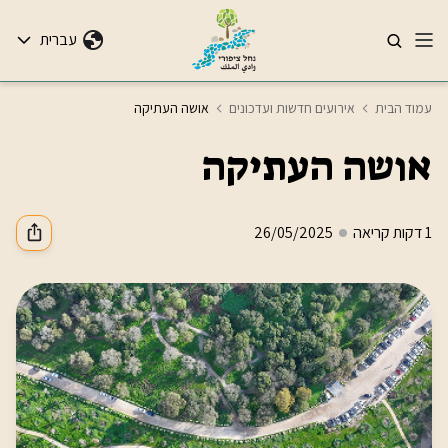
עברית
עמוד הבית
אירועים חדשות ועדכונים
אושה העתיקה
אושה העתיקה
1 דקות קריאה
26/05/2025