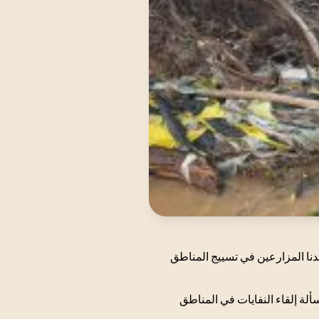
عدنا المزارعين في تسييج المناطق
لة إلقاء النفايات في المناطق