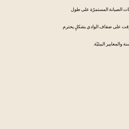
ات الصيانة المستمرّة على طول
لوقت على ضفاف الوادي بشكلٍ يحترم
والمعايير البيئيّة.