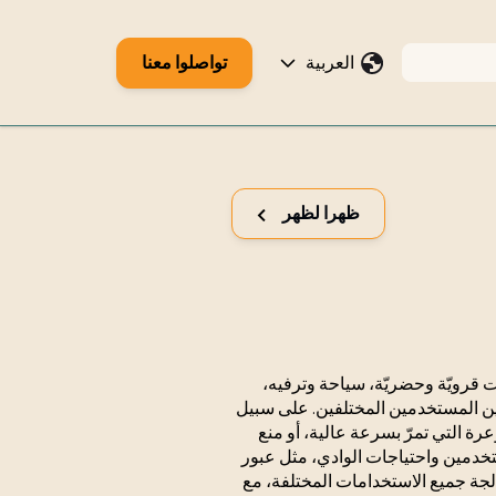
العربية
تواصلوا معنا
ظهرا لظهر
ت قرويّة وحضريّة، سياحة وترفيه،
ين المستخدمين المختلفين. على سبيل
عرة التي تمرّ بسرعة عالية، أو منع
مستخدمين واحتياجات الوادي، مثل عبور
معالجة جميع الاستخدامات المختلفة، مع