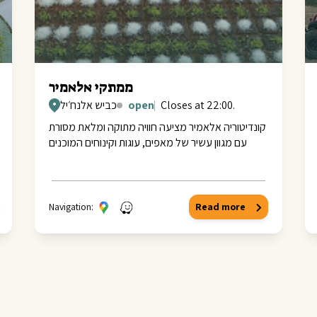
ממתקי אלאמיר
Closes at 22:00.
open
כביש אלנח׳יל
קונדיטוריה אלאמיר מציעה חוויה מתוקה ומלאת מסורת
עם מגוון עשיר של מאפים, עוגות וקינוחים המוכנים
Navigation:
Read more