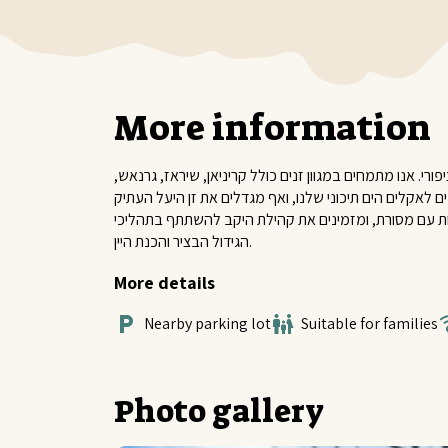
More information
רי. אנו מתמחים במגוון זנים כולל קריניאן, שיראז, גרנאש,
ות עם מסורת, ומזמינים את קהילת היקב להשתתף בתהליכי
הגידול הבציר והכנת היין.
More details
Nearby parking lot
Suitable for families
Photo gallery